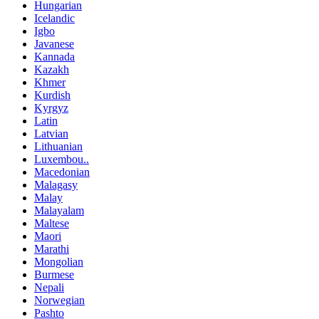
Hungarian
Icelandic
Igbo
Javanese
Kannada
Kazakh
Khmer
Kurdish
Kyrgyz
Latin
Latvian
Lithuanian
Luxembou..
Macedonian
Malagasy
Malay
Malayalam
Maltese
Maori
Marathi
Mongolian
Burmese
Nepali
Norwegian
Pashto